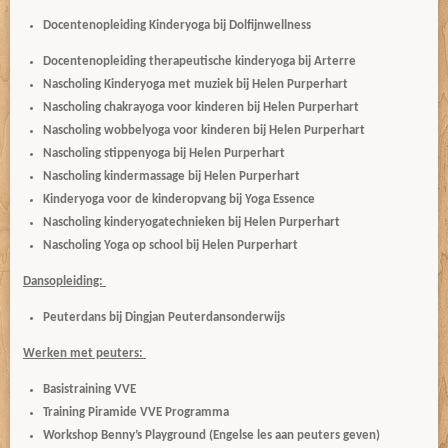
Docentenopleiding Kinderyoga bij Dolfijnwellness
Docentenopleiding therapeutische kinderyoga bij Arterre
Nascholing Kinderyoga met muziek bij Helen Purperhart
Nascholing chakrayoga voor kinderen bij Helen Purperhart
Nascholing wobbelyoga voor kinderen bij Helen Purperhart
Nascholing stippenyoga bij Helen Purperhart
Nascholing kindermassage bij Helen Purperhart
Kinderyoga voor de kinderopvang bij Yoga Essence
Nascholing kinderyogatechnieken bij Helen Purperhart
Nascholing Yoga op school bij Helen Purperhart
Dansopleiding:
Peuterdans bij Dingjan Peuterdansonderwijs
Werken met peuters:
Basistraining VVE
Training Piramide VVE Programma
Workshop Benny’s Playground (Engelse les aan peuters geven)